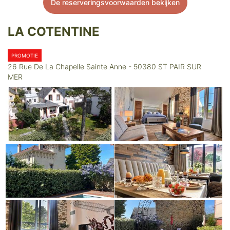
De reserveringsvoorwaarden bekijken
LA COTENTINE
PROMOTIE
26 Rue De La Chapelle Sainte Anne - 50380 ST PAIR SUR
MER